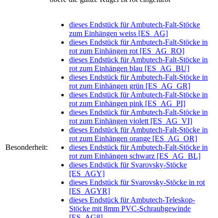
dieses Endstück für Ambutech-Falt-Stöcke
zum Einhängen weiss [ES_AG]
dieses Endstück für Ambutech-Falt-Stöcke in
rot zum Einhängen rot [ES_AG_RO]
dieses Endstück für Ambutech-Falt-Stöcke in
rot zum Einhängen blau [ES_AG_BU]
dieses Endstück für Ambutech-Falt-Stöcke in
rot zum Einhängen grün [ES_AG_GR]
dieses Endstück für Ambutech-Falt-Stöcke in
rot zum Einhängen pink [ES_AG_PI]
dieses Endstück für Ambutech-Falt-Stöcke in
rot zum Einhängen violett [ES_AG_VI]
dieses Endstück für Ambutech-Falt-Stöcke in
rot zum Einhängen orange [ES_AG_OR]
Besonderheit:
dieses Endstück für Ambutech-Falt-Stöcke in
rot zum Einhängen schwarz [ES_AG_BL]
dieses Endstück für Svarovsky-Stöcke
[ES_AGY]
dieses Endstück für Svarovsky-Stöcke in rot
[ES_AGYR]
dieses Endstück für Ambutech-Teleskop-
Stöcke mit 8mm PVC-Schraubgewinde
[ES_AG8]