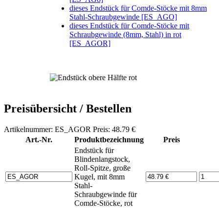
dieses Endstück für Comde-Stöcke mit 8mm
Stahl-Schraubgewinde [ES_AGO]
dieses Endstück für Comde-Stöcke mit
Schraubgewinde (8mm, Stahl) in rot
[ES_AGOR]
Preisübersicht / Bestellen
Artikelnummer: ES_AGOR Preis: 48.79 €
Art.-Nr.
Produktbezeichnung
Preis
Endstück für
Blindenlangstock,
Roll-Spitze, große
Kugel, mit 8mm
Stahl-
Schraubgewinde für
Comde-Stöcke, rot