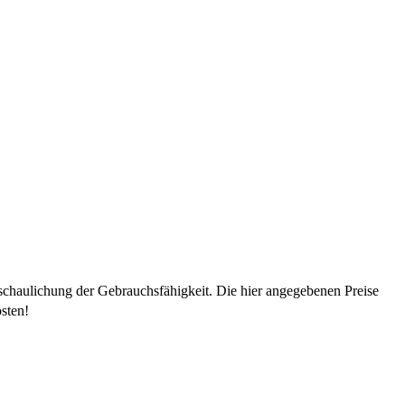
schaulichung der Gebrauchsfähigkeit. Die hier angegebenen Preise
sten!