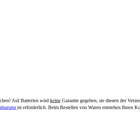
hen! Auf Batterien wird
keine
Garantie gegeben, sie dienen der Veran
einbarung
ist erforderlich. Beim Bestellen von Waren entstehen Ihnen Ko