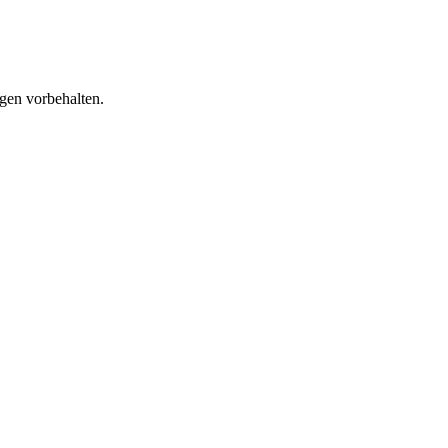
gen vorbehalten.