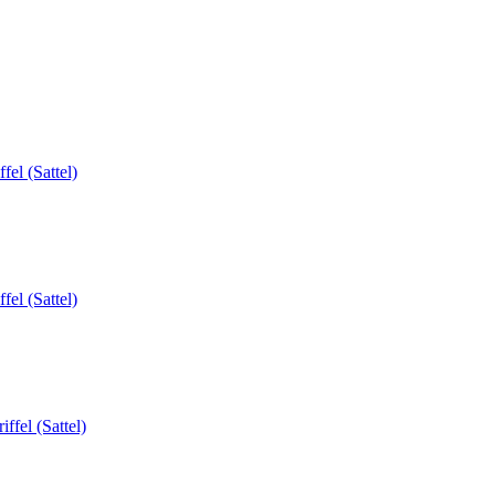
fel (Sattel)
fel (Sattel)
ffel (Sattel)