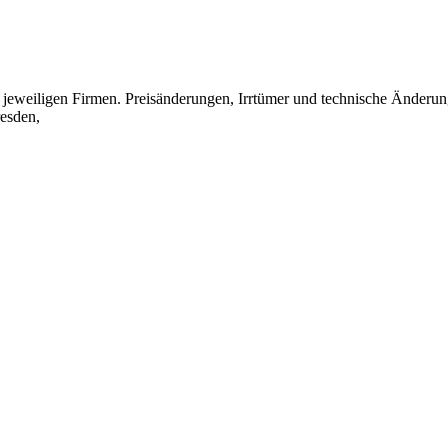
eweiligen Firmen. Preisänderungen, Irrtümer und technische Änderun
esden,