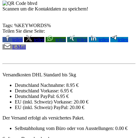
Scannen um die Kontaktdaten zu speichern!
Tags: %KEYWORDS%
Teilen Sie diese Seite:
teilen
teilen
teilen
teilen
teilen
teilen
E-Mail
Versandkosten DHL Standard bis 5kg
Deutschland Nachnahme: 8.95 €
Deutschland Vorkasse: 6.95 €
Deutschland PayPal: 6.95 €
EU (inkl. Schweiz) Vorkasse: 20.00 €
EU (inkl. Schweiz) PayPal: 20.00 €
Der Versand erfolgt als versichertes Paket.
Selbstabholung vom Büro oder von Ausstellungen: 0.00 €